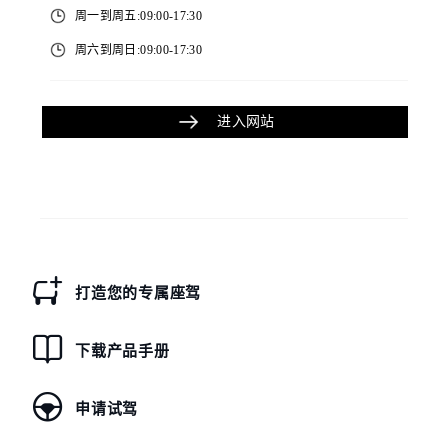
周一到周五:09:00-17:30
周六到周日:09:00-17:30
进入网站
打造您的专属座驾
下载产品手册
申请试驾