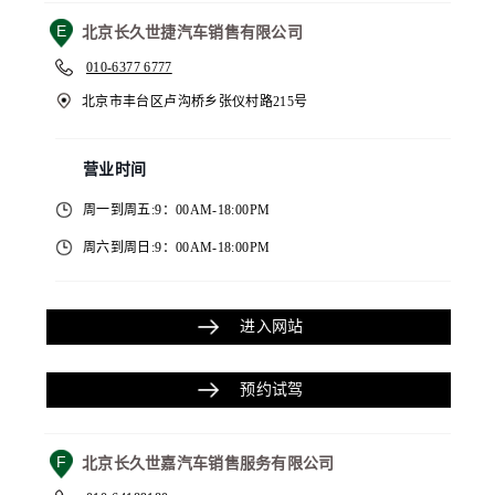
E
北京长久世捷汽车销售有限公司
010-6377 6777
北京市丰台区卢沟桥乡张仪村路215号
营业时间
周一到周五:9：00AM-18:00PM
周六到周日:9：00AM-18:00PM
进入网站
预约试驾
F
北京长久世嘉汽车销售服务有限公司